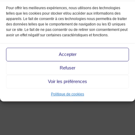
Pour offrir les meilleures expériences, nous utilisons des technologies
telles que les cookies pour stocker et/ou accéder aux informations des
appareils. Le fait de consentir à ces technologies nous permettra de traiter
des données telles que le comportement de navigation ou les ID uniques
sur ce site. Le fait de ne pas consentir ou de retirer son consentement peut
avoir un effet négatif sur certaines caractéristiques et fonctions.
A4web_portrait_batman_17mmv_mark
Accepter
Refuser
Voir les préférences
Politique de cookies