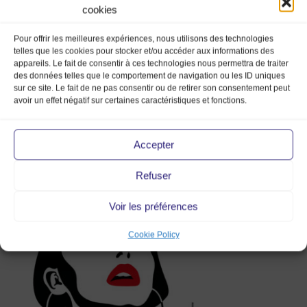
cookies
Pour offrir les meilleures expériences, nous utilisons des technologies
telles que les cookies pour stocker et/ou accéder aux informations des
appareils. Le fait de consentir à ces technologies nous permettra de traiter
des données telles que le comportement de navigation ou les ID uniques
sur ce site. Le fait de ne pas consentir ou de retirer son consentement peut
avoir un effet négatif sur certaines caractéristiques et fonctions.
Accepter
Refuser
MMV Toulon Partenaires (1)
Voir les préférences
Cookie Policy