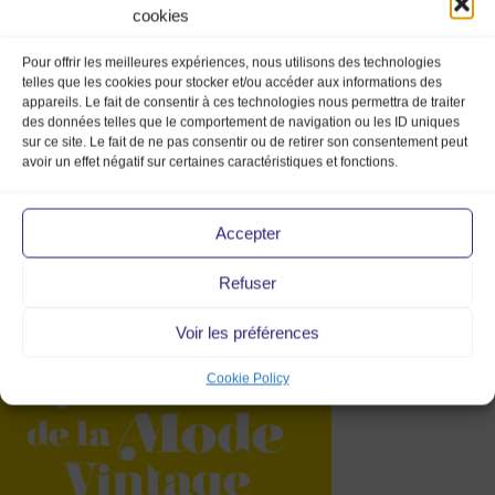
cookies
Pour offrir les meilleures expériences, nous utilisons des technologies
telles que les cookies pour stocker et/ou accéder aux informations des
appareils. Le fait de consentir à ces technologies nous permettra de traiter
des données telles que le comportement de navigation ou les ID uniques
sur ce site. Le fait de ne pas consentir ou de retirer son consentement peut
avoir un effet négatif sur certaines caractéristiques et fonctions.
Accepter
Refuser
instagram_anim3_20mmv_mar
Voir les préférences
Cookie Policy