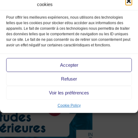
cookies
Pour offrir les meilleures expériences, nous utilisons des technologies
telles que les cookies pour stocker et/ou accéder aux informations des
appareils. Le fait de consentir à ces technologies nous permettra de traiter
des données telles que le comportement de navigation ou les ID uniques
sur ce site. Le fait de ne pas consentir ou de retirer son consentement peut
avoir un effet négatif sur certaines caractéristiques et fonctions.
Accepter
Refuser
ES_Toulon_1000x250 (002)
Voir les préférences
Cookie Policy