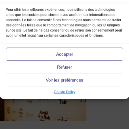
Pour offrir les meilleures expériences, nous utilisons des technologies
telles que les cookies pour stocker et/ou accéder aux informations des
appareils. Le fait de consentir à ces technologies nous permettra de traiter
des données telles que le comportement de navigation ou les ID uniques
sur ce site. Le fait de ne pas consentir ou de retirer son consentement peut
avoir un effet négatif sur certaines caractéristiques et fonctions.
Accepter
Refuser
Voir les préférences
Cookie Policy