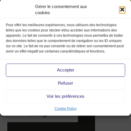
Gérer le consentement aux
cookies
Pour offrir les meilleures expériences, nous utilisons des technologies
telles que les cookies pour stocker et/ou accéder aux informations des
appareils. Le fait de consentir à ces technologies nous permettra de traiter
des données telles que le comportement de navigation ou les ID uniques
sur ce site. Le fait de ne pas consentir ou de retirer son consentement peut
avoir un effet négatif sur certaines caractéristiques et fonctions.
REVUE DE
PRESSE MMV 2025
Accepter
Refuser
31 Mar 2025
Voir les préférences
Cookie Policy