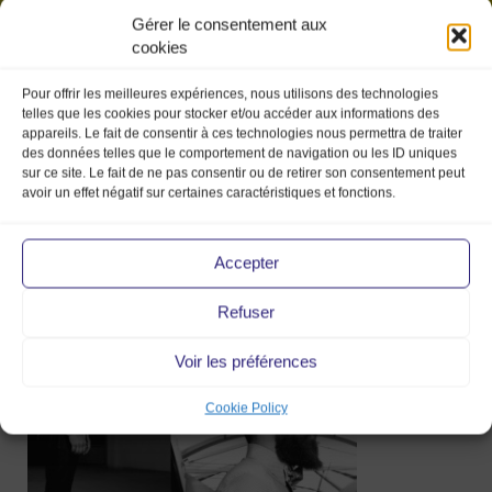
Gérer le consentement aux
cookies
Pour offrir les meilleures expériences, nous utilisons des technologies
telles que les cookies pour stocker et/ou accéder aux informations des
appareils. Le fait de consentir à ces technologies nous permettra de traiter
des données telles que le comportement de navigation ou les ID uniques
sur ce site. Le fait de ne pas consentir ou de retirer son consentement peut
avoir un effet négatif sur certaines caractéristiques et fonctions.
R14-2
Accepter
Refuser
6 Jan 2017
Voir les préférences
Cookie Policy