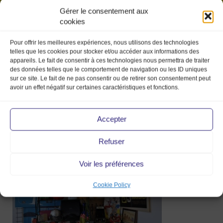
Gérer le consentement aux
cookies
Pour offrir les meilleures expériences, nous utilisons des technologies
telles que les cookies pour stocker et/ou accéder aux informations des
appareils. Le fait de consentir à ces technologies nous permettra de traiter
des données telles que le comportement de navigation ou les ID uniques
sur ce site. Le fait de ne pas consentir ou de retirer son consentement peut
avoir un effet négatif sur certaines caractéristiques et fonctions.
oliviergaillard-déco
Accepter
Refuser
6 Mar 2017
Voir les préférences
Cookie Policy