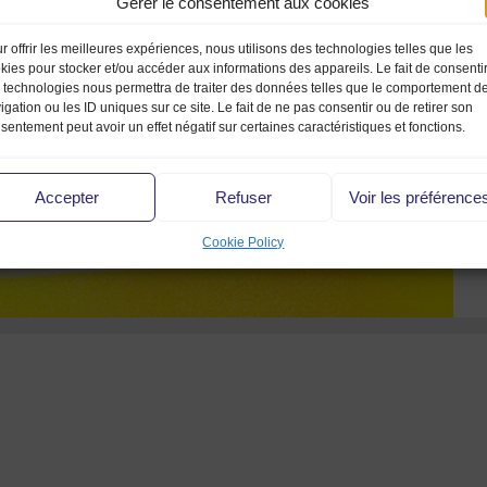
Gérer le consentement aux cookies
r offrir les meilleures expériences, nous utilisons des technologies telles que les
kies pour stocker et/ou accéder aux informations des appareils. Le fait de consenti
 technologies nous permettra de traiter des données telles que le comportement d
igation ou les ID uniques sur ce site. Le fait de ne pas consentir ou de retirer son
sentement peut avoir un effet négatif sur certaines caractéristiques et fonctions.
Accepter
Refuser
Voir les préférence
Cookie Policy