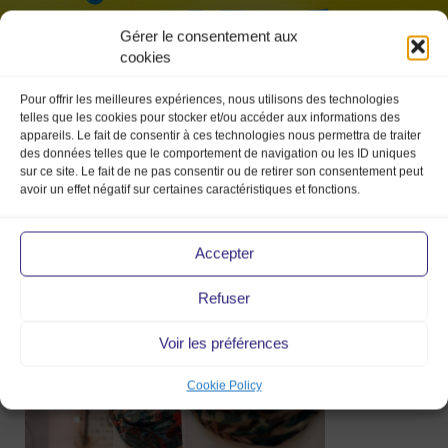
Gérer le consentement aux
cookies
Pour offrir les meilleures expériences, nous utilisons des technologies
telles que les cookies pour stocker et/ou accéder aux informations des
appareils. Le fait de consentir à ces technologies nous permettra de traiter
des données telles que le comportement de navigation ou les ID uniques
sur ce site. Le fait de ne pas consentir ou de retirer son consentement peut
avoir un effet négatif sur certaines caractéristiques et fonctions.
loubarde-createurs-sac-banane
Accepter
3 Feb 2020
Refuser
Voir les préférences
Cookie Policy