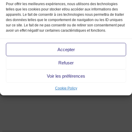
Pour offrir les meilleures expériences, nous utilisons des technologies
telles que les cookies pour stocker et/ou accéder aux informations des
appareils. Le fait de consentir à ces technologies nous permettra de traiter
des données telles que le comportement de navigation ou les ID uniques
sur ce site. Le fait de ne pas consentir ou de retirer son consentement peut
avoir un effet négatif sur certaines caractéristiques et fonctions.
Accepter
les
Refuser
69ème
Voir les préférences
10 Jan 2018
Cookie Policy