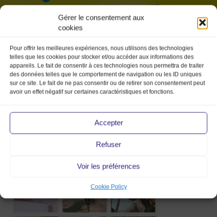
Gérer le consentement aux
cookies
Pour offrir les meilleures expériences, nous utilisons des technologies
telles que les cookies pour stocker et/ou accéder aux informations des
appareils. Le fait de consentir à ces technologies nous permettra de traiter
des données telles que le comportement de navigation ou les ID uniques
sur ce site. Le fait de ne pas consentir ou de retirer son consentement peut
avoir un effet négatif sur certaines caractéristiques et fonctions.
instagram
vintage-winniewilliams
Accepter
23 Mar 2020
Refuser
Voir les préférences
Cookie Policy