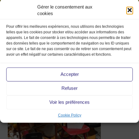
Gérer le consentement aux
cookies
Pour offrir les meilleures expériences, nous utilisons des technologies
telles que les cookies pour stocker et/ou accéder aux informations des
appareils. Le fait de consentir à ces technologies nous permettra de traiter
des données telles que le comportement de navigation ou les ID uniques
sur ce site. Le fait de ne pas consentir ou de retirer son consentement peut
avoir un effet négatif sur certaines caractéristiques et fonctions.
IMG_6921
Accepter
Refuser
24 Nov 2021
Voir les préférences
Cookie Policy