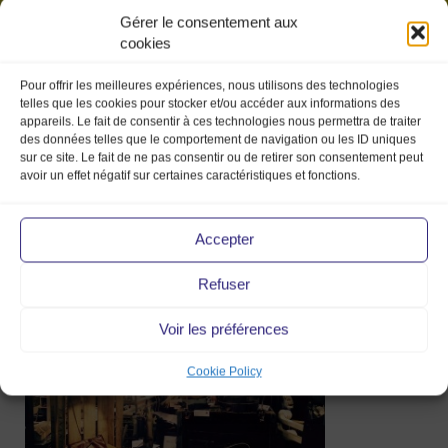
Gérer le consentement aux
cookies
Pour offrir les meilleures expériences, nous utilisons des technologies
telles que les cookies pour stocker et/ou accéder aux informations des
appareils. Le fait de consentir à ces technologies nous permettra de traiter
des données telles que le comportement de navigation ou les ID uniques
sur ce site. Le fait de ne pas consentir ou de retirer son consentement peut
avoir un effet négatif sur certaines caractéristiques et fonctions.
IMG_5019
Accepter
Refuser
18 Mar 2016
Voir les préférences
Cookie Policy