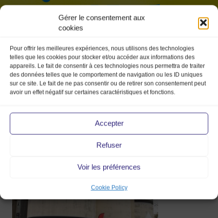
Gérer le consentement aux
cookies
Pour offrir les meilleures expériences, nous utilisons des technologies
telles que les cookies pour stocker et/ou accéder aux informations des
appareils. Le fait de consentir à ces technologies nous permettra de traiter
des données telles que le comportement de navigation ou les ID uniques
sur ce site. Le fait de ne pas consentir ou de retirer son consentement peut
avoir un effet négatif sur certaines caractéristiques et fonctions.
silo-gauche-sucriere
Accepter
7 Jan 2020
Refuser
Voir les préférences
Cookie Policy