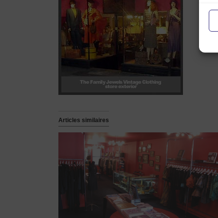
Articles similaires