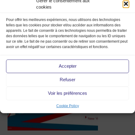
Gérer le consentement aux
cookies
Pour offrir les meilleures expériences, nous utilisons des technologies
telles que les cookies pour stocker et/ou accéder aux informations des
appareils. Le fait de consentir à ces technologies nous permettra de traiter
des données telles que le comportement de navigation ou les ID uniques
sur ce site. Le fait de ne pas consentir ou de retirer son consentement peut
avoir un effet négatif sur certaines caractéristiques et fonctions.
Accepter
Refuser
Voir les préférences
Cookie Policy