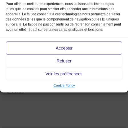
Pour offrir les meilleures expériences, nous utilisons des technologies
telles que les cookies pour stocker et/ou accéder aux informations des
appareils. Le fait de consentir à ces technologies nous permettra de traiter
des données telles que le comportement de navigation ou les ID uniques
sur ce site. Le fait de ne pas consentir ou de retirer son consentement peut
avoir un effet négatif sur certaines caractéristiques et fonctions.
Accepter
Elle
Refuser
LYON
Voir les préférences
21 Dec 2015
Cookie Policy
Elle LYON