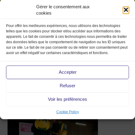
Gérer le consentement aux
cookies
Pour offrir les meilleures expériences, nous utilisons des technologies
telles que les cookies pour stocker et/ou accéder aux informations des
appareils. Le fait de consentir à ces technologies nous permettra de traiter
des données telles que le comportement de navigation ou les ID uniques
sur ce site. Le fait de ne pas consentir ou de retirer son consentement peut
avoir un effet négatif sur certaines caractéristiques et fonctions.
DSC_0377-7
Accepter
Refuser
9 Jun 2017
Voir les préférences
Cookie Policy