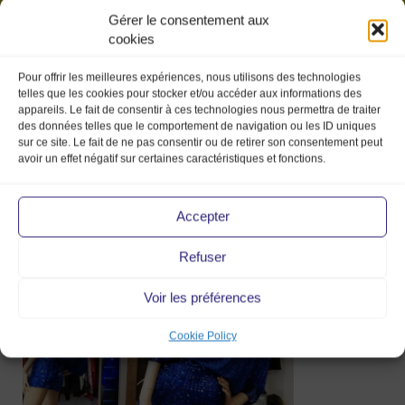
Gérer le consentement aux
cookies
Pour offrir les meilleures expériences, nous utilisons des technologies
telles que les cookies pour stocker et/ou accéder aux informations des
appareils. Le fait de consentir à ces technologies nous permettra de traiter
des données telles que le comportement de navigation ou les ID uniques
sur ce site. Le fait de ne pas consentir ou de retirer son consentement peut
avoir un effet négatif sur certaines caractéristiques et fonctions.
Débardeuse
Accepter
Refuser
24 Oct 2019
Voir les préférences
Cookie Policy