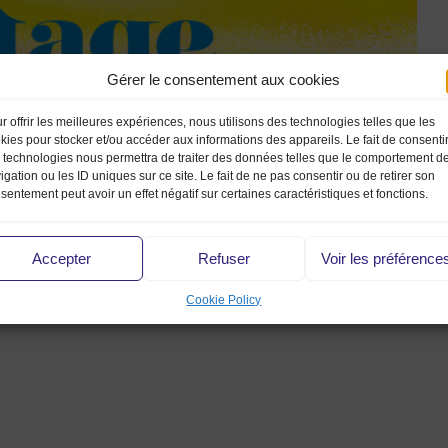
Gérer le consentement aux cookies
r offrir les meilleures expériences, nous utilisons des technologies telles que les
kies pour stocker et/ou accéder aux informations des appareils. Le fait de consenti
 technologies nous permettra de traiter des données telles que le comportement d
igation ou les ID uniques sur ce site. Le fait de ne pas consentir ou de retirer son
sentement peut avoir un effet négatif sur certaines caractéristiques et fonctions.
Accepter
Refuser
Voir les préférence
Cookie Policy