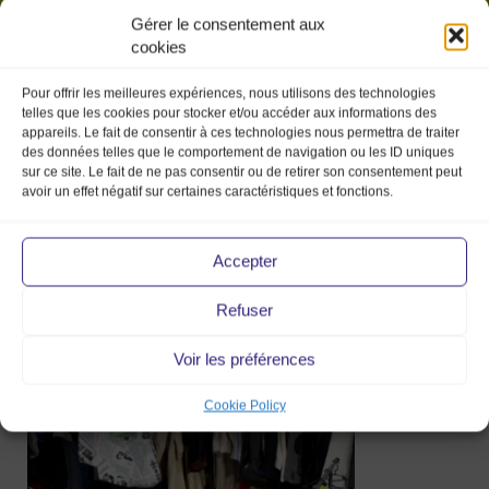
Gérer le consentement aux
cookies
Pour offrir les meilleures expériences, nous utilisons des technologies
telles que les cookies pour stocker et/ou accéder aux informations des
appareils. Le fait de consentir à ces technologies nous permettra de traiter
des données telles que le comportement de navigation ou les ID uniques
sur ce site. Le fait de ne pas consentir ou de retirer son consentement peut
avoir un effet négatif sur certaines caractéristiques et fonctions.
canva 9
Accepter
Refuser
20 May 2026
Voir les préférences
Cookie Policy