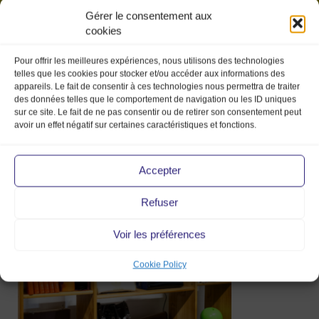
Gérer le consentement aux
cookies
Pour offrir les meilleures expériences, nous utilisons des technologies
telles que les cookies pour stocker et/ou accéder aux informations des
appareils. Le fait de consentir à ces technologies nous permettra de traiter
des données telles que le comportement de navigation ou les ID uniques
sur ce site. Le fait de ne pas consentir ou de retirer son consentement peut
avoir un effet négatif sur certaines caractéristiques et fonctions.
canva 15
Accepter
Refuser
20 May 2026
Voir les préférences
Cookie Policy