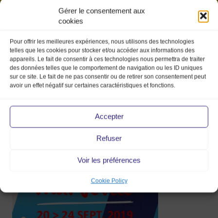
Gérer le consentement aux
cookies
Pour offrir les meilleures expériences, nous utilisons des technologies
telles que les cookies pour stocker et/ou accéder aux informations des
appareils. Le fait de consentir à ces technologies nous permettra de traiter
des données telles que le comportement de navigation ou les ID uniques
sur ce site. Le fait de ne pas consentir ou de retirer son consentement peut
avoir un effet négatif sur certaines caractéristiques et fonctions.
Billetterie Marseille
Accepter
Refuser
18 Sep 2019
Voir les préférences
Cookie Policy