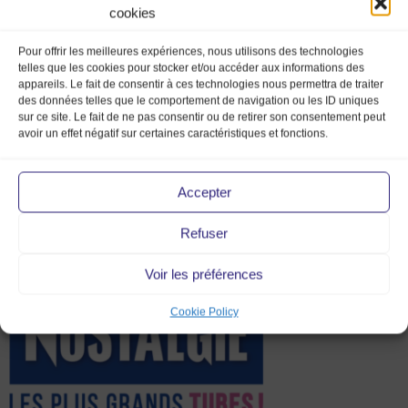
cookies
Pour offrir les meilleures expériences, nous utilisons des technologies
telles que les cookies pour stocker et/ou accéder aux informations des
appareils. Le fait de consentir à ces technologies nous permettra de traiter
des données telles que le comportement de navigation ou les ID uniques
sur ce site. Le fait de ne pas consentir ou de retirer son consentement peut
avoir un effet négatif sur certaines caractéristiques et fonctions.
Accepter
Refuser
Logo Nostalgie
Voir les préférences
Cookie Policy