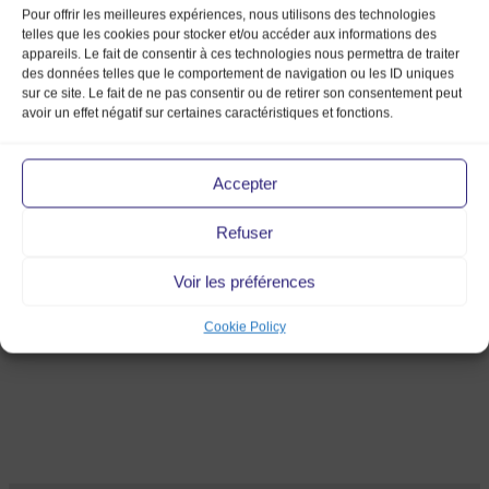
Pour offrir les meilleures expériences, nous utilisons des technologies
telles que les cookies pour stocker et/ou accéder aux informations des
appareils. Le fait de consentir à ces technologies nous permettra de traiter
des données telles que le comportement de navigation ou les ID uniques
sur ce site. Le fait de ne pas consentir ou de retirer son consentement peut
avoir un effet négatif sur certaines caractéristiques et fonctions.
Accepter
Refuser
MMVhd
Voir les préférences
26 Dec 2013
Cookie Policy