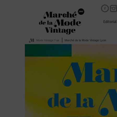
Editorial
Mode Vintage Fair
Marché de la Mode Vintage Lyon