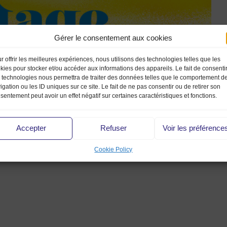
Gérer le consentement aux cookies
r offrir les meilleures expériences, nous utilisons des technologies telles que les
kies pour stocker et/ou accéder aux informations des appareils. Le fait de consenti
 technologies nous permettra de traiter des données telles que le comportement d
igation ou les ID uniques sur ce site. Le fait de ne pas consentir ou de retirer son
sentement peut avoir un effet négatif sur certaines caractéristiques et fonctions.
Accepter
Refuser
Voir les préférence
Cookie Policy