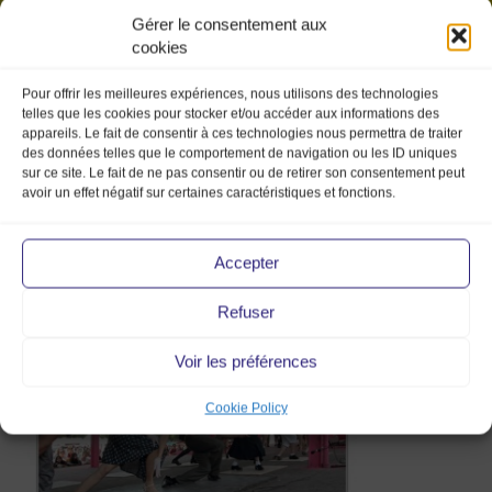
Gérer le consentement aux
cookies
Pour offrir les meilleures expériences, nous utilisons des technologies
telles que les cookies pour stocker et/ou accéder aux informations des
appareils. Le fait de consentir à ces technologies nous permettra de traiter
des données telles que le comportement de navigation ou les ID uniques
sur ce site. Le fait de ne pas consentir ou de retirer son consentement peut
avoir un effet négatif sur certaines caractéristiques et fonctions.
11 06 Mode
vintage_537
Accepter
Refuser
28 Aug 2013
Voir les préférences
Cookie Policy