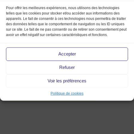
Pour offrir les meilleures expériences, nous utilisons des technologies
telles que les cookies pour stocker et/ou accéder aux informations des
appareils. Le fait de consentir à ces technologies nous permettra de traiter
des données telles que le comportement de navigation ou les ID uniques
sur ce site. Le fait de ne pas consentir ou de retirer son consentement peut
avoir un effet négatif sur certaines caractéristiques et fonctions.
17 Sep 2014
Accepter
Refuser
Voir les préférences
Politique de cookies