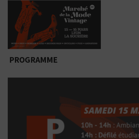
PROGRAMME