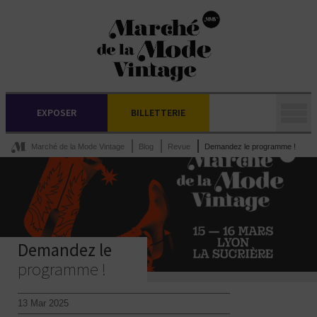
EXPOSER
BILLETTERIE
Marché de la Mode Vintage
Blog
Revue
Demandez le programme !
Demandez le
programme !
13 Mar 2025