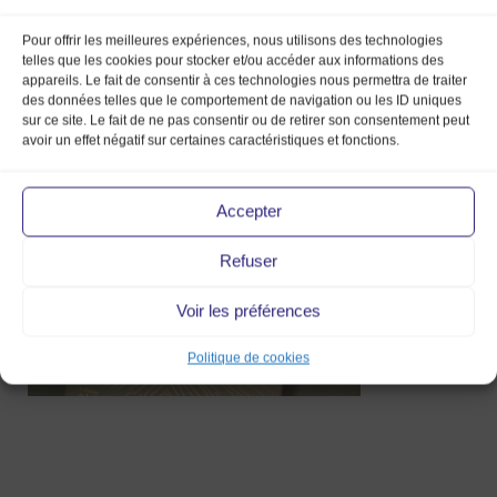
Pour offrir les meilleures expériences, nous utilisons des technologies
telles que les cookies pour stocker et/ou accéder aux informations des
appareils. Le fait de consentir à ces technologies nous permettra de traiter
des données telles que le comportement de navigation ou les ID uniques
sur ce site. Le fait de ne pas consentir ou de retirer son consentement peut
avoir un effet négatif sur certaines caractéristiques et fonctions.
3 Jan 2014
Accepter
Refuser
Voir les préférences
Politique de cookies