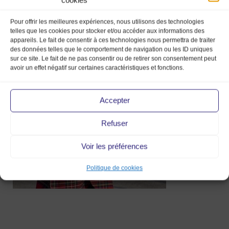
Pour offrir les meilleures expériences, nous utilisons des technologies
telles que les cookies pour stocker et/ou accéder aux informations des
appareils. Le fait de consentir à ces technologies nous permettra de traiter
superposition
des données telles que le comportement de navigation ou les ID uniques
careau rouge
sur ce site. Le fait de ne pas consentir ou de retirer son consentement peut
avoir un effet négatif sur certaines caractéristiques et fonctions.
5 Nov 2018
Accepter
Refuser
Voir les préférences
Politique de cookies