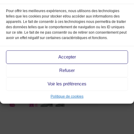
Pour offrir les meilleures expériences, nous utilisons des technologies
telles que les cookies pour stocker et/ou accéder aux informations des
appareils. Le fait de consentir à ces technologies nous permettra de traiter
des données telles que le comportement de navigation ou les ID uniques
sur ce site. Le fait de ne pas consentir ou de retirer son consentement peut
patchwork veste
avoir un effet négatif sur certaines caractéristiques et fonctions.
6 Nov 2018
Accepter
Refuser
Voir les préférences
Politique de cookies