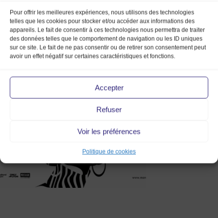
Pour offrir les meilleures expériences, nous utilisons des technologies
telles que les cookies pour stocker et/ou accéder aux informations des
appareils. Le fait de consentir à ces technologies nous permettra de traiter
des données telles que le comportement de navigation ou les ID uniques
sur ce site. Le fait de ne pas consentir ou de retirer son consentement peut
avoir un effet négatif sur certaines caractéristiques et fonctions.
Bannière web MMV25 LYON 2.0
Accepter
partenaires
Refuser
Voir les préférences
Politique de cookies