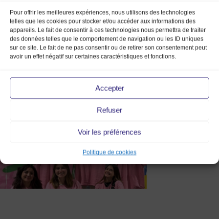
Pour offrir les meilleures expériences, nous utilisons des technologies
telles que les cookies pour stocker et/ou accéder aux informations des
appareils. Le fait de consentir à ces technologies nous permettra de traiter
des données telles que le comportement de navigation ou les ID uniques
sur ce site. Le fait de ne pas consentir ou de retirer son consentement peut
avoir un effet négatif sur certaines caractéristiques et fonctions.
Bénévoles-Marche-de-la-mode-
Accepter
vintage
Refuser
Voir les préférences
Politique de cookies