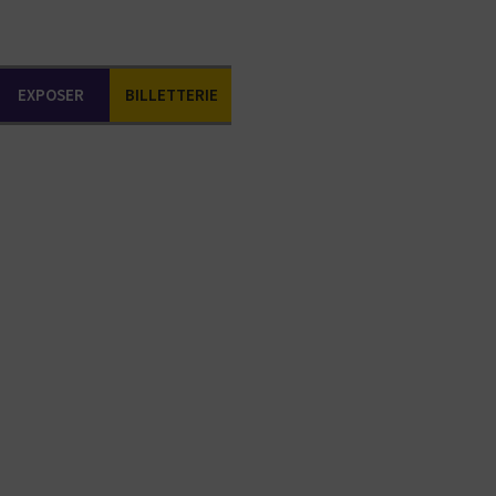
EXPOSER
BILLETTERIE