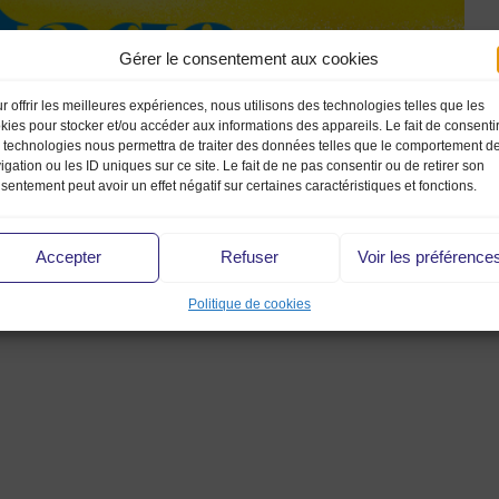
Gérer le consentement aux cookies
r offrir les meilleures expériences, nous utilisons des technologies telles que les
kies pour stocker et/ou accéder aux informations des appareils. Le fait de consenti
 technologies nous permettra de traiter des données telles que le comportement d
igation ou les ID uniques sur ce site. Le fait de ne pas consentir ou de retirer son
sentement peut avoir un effet négatif sur certaines caractéristiques et fonctions.
Accepter
Refuser
Voir les préférence
Politique de cookies