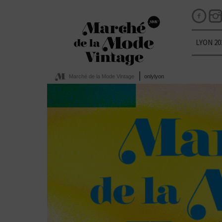
LYON 20
Marché de la Mode Vintage
onlylyon