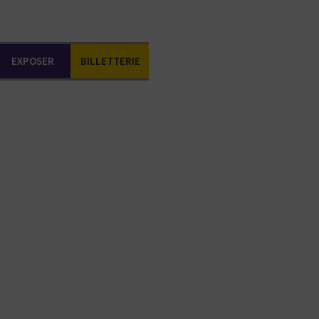
EXPOSER
BILLETTERIE