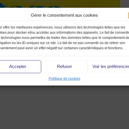
Gérer le consentement aux cookies
r offrir les meilleures expériences, nous utilisons des technologies telles que les
kies pour stocker et/ou accéder aux informations des appareils. Le fait de consenti
 technologies nous permettra de traiter des données telles que le comportement d
igation ou les ID uniques sur ce site. Le fait de ne pas consentir ou de retirer son
sentement peut avoir un effet négatif sur certaines caractéristiques et fonctions.
Accepter
Refuser
Voir les préférence
Politique de cookies