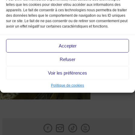
telles que les cookies pour stocker et/ou accéder aux informations des
appareils. Le fait de consentir à ces technologies nous permettra de traiter
des données telles que le comportement de navigation ou les ID uniques
sur ce site. Le fait de ne pas consentir ou de retirer son consentement peut
avoir un effet négatif sur certaines caractéristiques et fonctions.
Photo 194
Accepter
Refuser
Voir les préférences
Politique de cookies
Facebook
Instagram
Tik