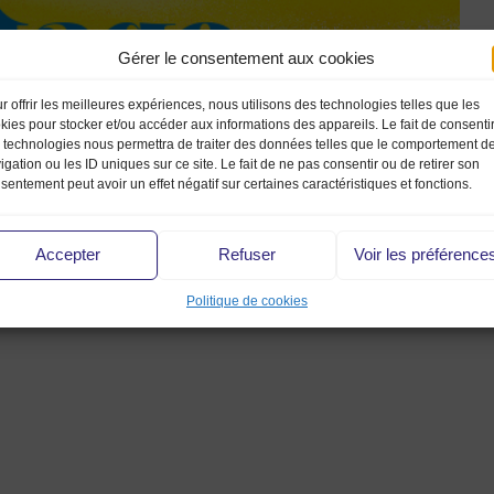
Gérer le consentement aux cookies
r offrir les meilleures expériences, nous utilisons des technologies telles que les
kies pour stocker et/ou accéder aux informations des appareils. Le fait de consenti
 technologies nous permettra de traiter des données telles que le comportement d
igation ou les ID uniques sur ce site. Le fait de ne pas consentir ou de retirer son
sentement peut avoir un effet négatif sur certaines caractéristiques et fonctions.
Accepter
Refuser
Voir les préférence
Politique de cookies