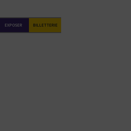
EXPOSER
BILLETTERIE