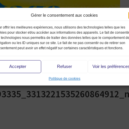
Gérer le consentement aux cookies
r offrir les meilleures expériences, nous utilisons des technologies telles que les
kies pour stocker et/ou accéder aux informations des appareils. Le fait de consenti
 technologies nous permettra de traiter des données telles que le comportement d
igation ou les ID uniques sur ce site. Le fait de ne pas consentir ou de retirer son
sentement peut avoir un effet négatif sur certaines caractéristiques et fonctions.
Accepter
Refuser
Voir les préférence
Politique de cookies
93335_3313221535260864912_