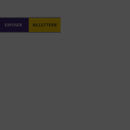
EXPOSER
BILLETTERIE