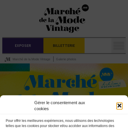
EXPOSER
BILLETTERIE
Marché de la Mode Vintage
Galerie photos
Gérer le consentement aux
cookies
Pour offrir les meilleures expériences, nous utilisons des technologies
telles que les cookies pour stocker et/ou accéder aux informations des