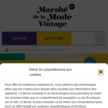
EXPOSER
BILLETTERIE
Marché de la Mode Vintage
Galerie photos
Gérer le consentement aux
cookies
Pour offrir les meilleures expériences, nous utilisons des technologies
telles que les cookies pour stocker et/ou accéder aux informations des
appareils. Le fait de consentir à ces technologies nous permettra de traiter
des données telles que le comportement de navigation ou les ID uniques
sur ce site. Le fait de ne pas consentir ou de retirer son consentement peut
avoir un effet négatif sur certaines caractéristiques et fonctions.