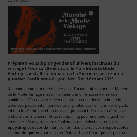
21 Jan 2025
Préparez-vous à plonger dans l’univers fascinant du
vintage ! Pour sa 28e édition, le Marché de la Mode
Vintage s’installe à nouveau à La Sucrière, au cœur du
quartier Confluence à Lyon, les 15 et 16 mars 2025.
Reconnu comme une référence dans l’univers du vintage, le Marché
de la Mode Vintage met à l’honneur une offre aussi variée que
qualitative. Vous pourrez découvrir des stands dédiés à la mode,
avec des pièces intemporelles et originales pour enrichir votre garde-
robe, à la décoration et au mobilier, proposant des objets rétro pour
embellir vos intérieurs, et au retrogaming pour une touche geek et
tendance. Vous y trouverez également des sélections de luxe,
upcycling
et
seconde main
, offrant des alternatives
responsables
et
haut de gamme
, ainsi qu’un Vintage Food Court, parfait pour une