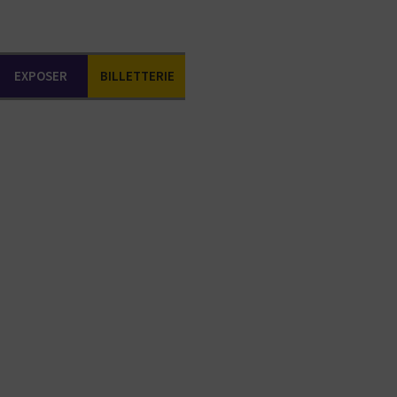
EXPOSER
BILLETTERIE