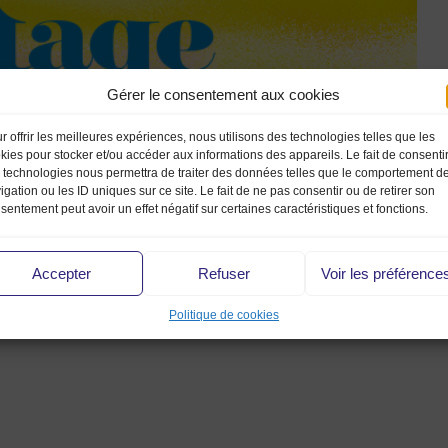
Gérer le consentement aux cookies
r offrir les meilleures expériences, nous utilisons des technologies telles que les
kies pour stocker et/ou accéder aux informations des appareils. Le fait de consenti
 technologies nous permettra de traiter des données telles que le comportement d
igation ou les ID uniques sur ce site. Le fait de ne pas consentir ou de retirer son
sentement peut avoir un effet négatif sur certaines caractéristiques et fonctions.
Accepter
Refuser
Voir les préférence
in
Politique de cookies