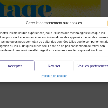
Gérer le consentement aux cookies
r offrir les meilleures expériences, nous utilisons des technologies telles que les
kies pour stocker et/ou accéder aux informations des appareils. Le fait de consenti
 technologies nous permettra de traiter des données telles que le comportement d
igation ou les ID uniques sur ce site. Le fait de ne pas consentir ou de retirer son
sentement peut avoir un effet négatif sur certaines caractéristiques et fonctions.
Accepter
Refuser
Voir les préférence
Politique de cookies