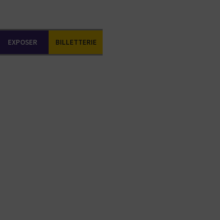
EXPOSER
BILLETTERIE