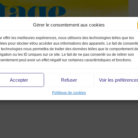
Gérer le consentement aux cookies
r offrir les meilleures expériences, nous utilisons des technologies telles que les
kies pour stocker et/ou accéder aux informations des appareils. Le fait de consenti
 technologies nous permettra de traiter des données telles que le comportement d
igation ou les ID uniques sur ce site. Le fait de ne pas consentir ou de retirer son
sentement peut avoir un effet négatif sur certaines caractéristiques et fonctions.
Accepter
Refuser
Voir les préférence
Politique de cookies