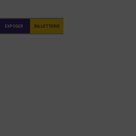
EXPOSER
BILLETTERIE